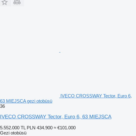
IVECO CROSSWAY Tector, Euro 6,
63 MIEJSCA gezi otobüsü
36
IVECO CROSSWAY Tector, Euro 6, 63 MIEJSCA
5.552.000 TL
PLN 434.900
≈ €101.000
Gezi otobüsü