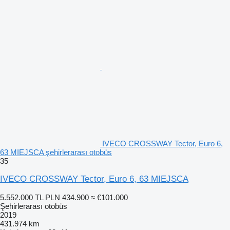
IVECO CROSSWAY Tector, Euro 6,
63 MIEJSCA şehirlerarası otobüs
35
IVECO CROSSWAY Tector, Euro 6, 63 MIEJSCA
5.552.000 TL
PLN 434.900
≈ €101.000
Şehirlerarası otobüs
2019
431.974 km