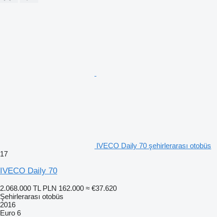
IVECO Daily 70 şehirlerarası otobüs
17
IVECO Daily 70
2.068.000 TL
PLN 162.000
≈ €37.620
Şehirlerarası otobüs
2016
Euro 6