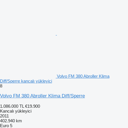
Volvo FM 380 Abroller Klima
Diff/Sperre kancalı yükleyici
8
Volvo FM 380 Abroller Klima Diff/Sperre
1.086.000 TL
€19.900
Kancalı yükleyici
2011
402.940 km
Euro 5