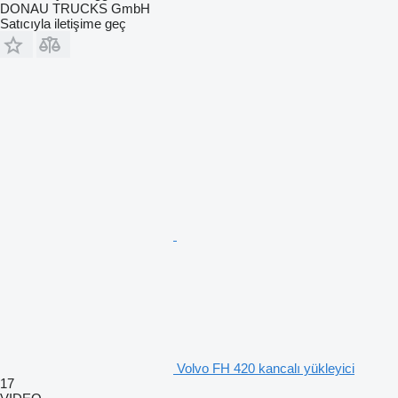
DONAU TRUCKS GmbH
Satıcıyla iletişime geç
Volvo FH 420 kancalı yükleyici
17