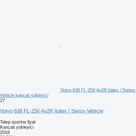
Volvo 638 FL-250 4x2R Italev / Swiss-
Vehicle kancalı yükleyici
27
Volvo 638 FL-250 4x2R Italev / Swiss-Vehicle
Talep üzerine fiyat
Kancalı yükleyici
2018