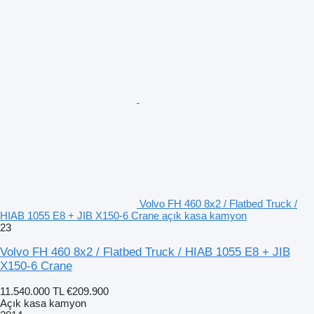
Volvo FH 460 8x2 / Flatbed Truck /
HIAB 1055 E8 + JIB X150-6 Crane açık kasa kamyon
23
Volvo FH 460 8x2 / Flatbed Truck / HIAB 1055 E8 + JIB
X150-6 Crane
11.540.000 TL
€209.900
Açık kasa kamyon