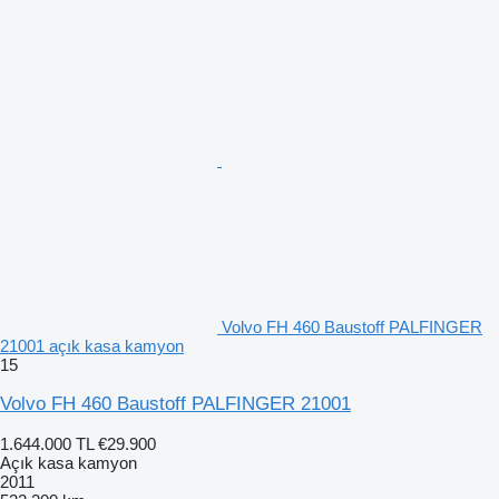
Volvo FH 460 Baustoff PALFINGER
21001 açık kasa kamyon
15
Volvo FH 460 Baustoff PALFINGER 21001
1.644.000 TL
€29.900
Açık kasa kamyon
2011