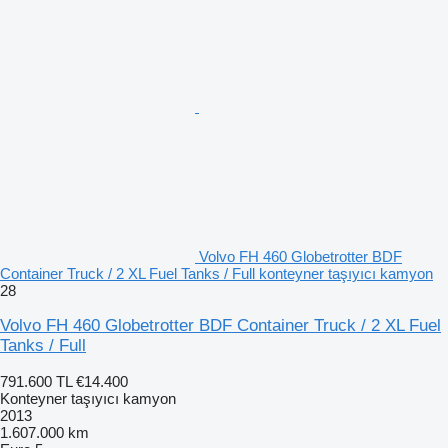
Volvo FH 460 Globetrotter BDF
Container Truck / 2 XL Fuel Tanks / Full konteyner taşıyıcı kamyon
28
Volvo FH 460 Globetrotter BDF Container Truck / 2 XL Fuel
Tanks / Full
791.600 TL
€14.400
Konteyner taşıyıcı kamyon
2013
1.607.000 km