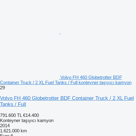
Volvo FH 460 Globetrotter BDF
Container Truck / 2 XL Fuel Tanks / Full konteyner taşıyıcı kamyon
29
Volvo FH 460 Globetrotter BDF Container Truck / 2 XL Fuel
Tanks / Full
791.600 TL
€14.400
Konteyner taşıyıcı kamyon
2014
1.621.000 km
Euro 6