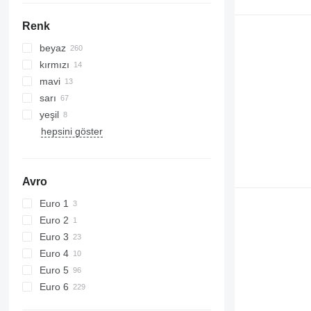
Renk
beyaz
kırmızı
mavi
sarı
yeşil
hepsini göster
Avro
Euro 1
Euro 2
Euro 3
Euro 4
Euro 5
Euro 6