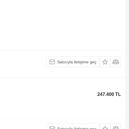
Satıcıyla iletişime geç
247.400 TL
Satıcıyla iletişime geç