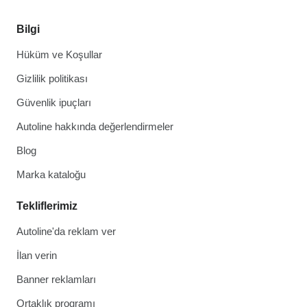
Bilgi
Hüküm ve Koşullar
Gizlilik politikası
Güvenlik ipuçları
Autoline hakkında değerlendirmeler
Blog
Marka kataloğu
Tekliflerimiz
Autoline'da reklam ver
İlan verin
Banner reklamları
Ortaklık programı