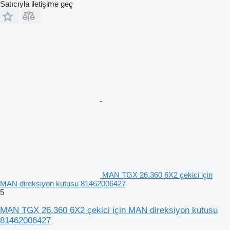
Satıcıyla iletişime geç
MAN TGX 26.360 6X2 çekici için
MAN direksiyon kutusu 81462006427
5
MAN TGX 26.360 6X2 çekici için MAN direksiyon kutusu
81462006427