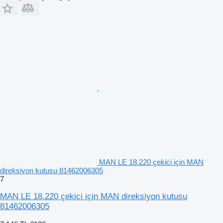
MAN LE 18.220 çekici için MAN
direksiyon kutusu 81462006305
7
MAN LE 18.220 çekici için MAN direksiyon kutusu
81462006305