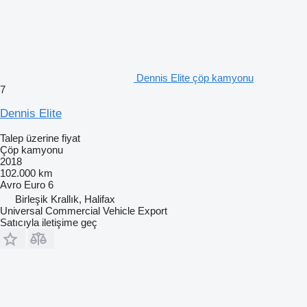
Dennis Elite çöp kamyonu
7
Dennis Elite
Talep üzerine fiyat
Çöp kamyonu
2018
102.000 km
Avro
Euro 6
Birleşik Krallık, Halifax
Universal Commercial Vehicle Export
Satıcıyla iletişime geç