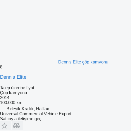
Dennis Elite çöp kamyonu
8
Dennis Elite
Talep üzerine fiyat
Çöp kamyonu
2014
100.000 km
Birleşik Krallık, Halifax
Universal Commercial Vehicle Export
Satıcıyla iletişime geç