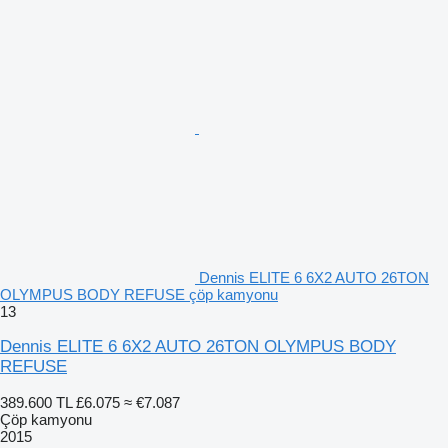
Dennis ELITE 6 6X2 AUTO 26TON
OLYMPUS BODY REFUSE çöp kamyonu
13
Dennis ELITE 6 6X2 AUTO 26TON OLYMPUS BODY
REFUSE
389.600 TL
£6.075
≈ €7.087
Çöp kamyonu
2015