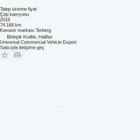
Talep üzerine fiyat
Çöp kamyonu
2016
74.168 km
Karoser markası
Terberg
Birleşik Krallık, Halifax
Universal Commercial Vehicle Export
Satıcıyla iletişime geç