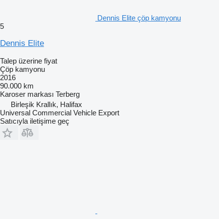
Dennis Elite çöp kamyonu
5
Dennis Elite
Talep üzerine fiyat
Çöp kamyonu
2016
90.000 km
Karoser markası
Terberg
Birleşik Krallık, Halifax
Universal Commercial Vehicle Export
Satıcıyla iletişime geç