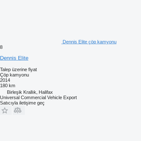
Dennis Elite çöp kamyonu
8
Dennis Elite
Talep üzerine fiyat
Çöp kamyonu
2014
180 km
Birleşik Krallık, Halifax
Universal Commercial Vehicle Export
Satıcıyla iletişime geç