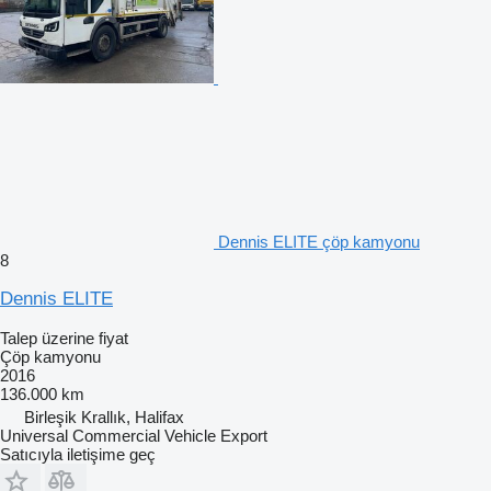
Dennis ELITE çöp kamyonu
8
Dennis ELITE
Talep üzerine fiyat
Çöp kamyonu
2016
136.000 km
Birleşik Krallık, Halifax
Universal Commercial Vehicle Export
Satıcıyla iletişime geç