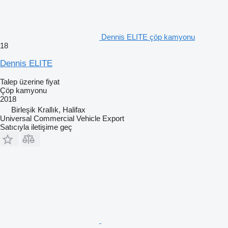
Dennis ELITE çöp kamyonu
18
Dennis ELITE
Talep üzerine fiyat
Çöp kamyonu
2018
Birleşik Krallık, Halifax
Universal Commercial Vehicle Export
Satıcıyla iletişime geç