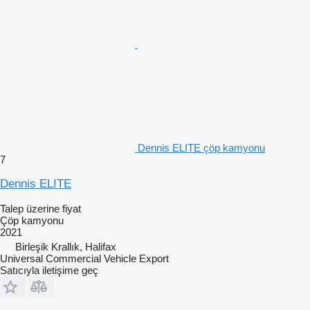
Dennis ELITE çöp kamyonu
7
Dennis ELITE
Talep üzerine fiyat
Çöp kamyonu
2021
Birleşik Krallık, Halifax
Universal Commercial Vehicle Export
Satıcıyla iletişime geç