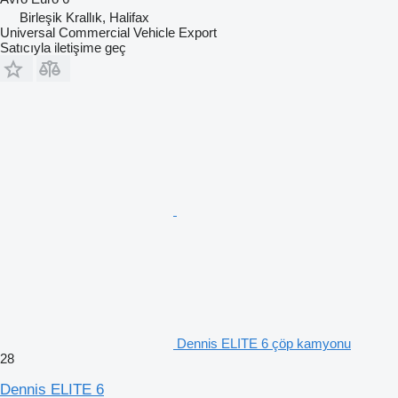
Birleşik Krallık, Halifax
Universal Commercial Vehicle Export
Satıcıyla iletişime geç
Dennis ELITE 6 çöp kamyonu
28
Dennis ELITE 6