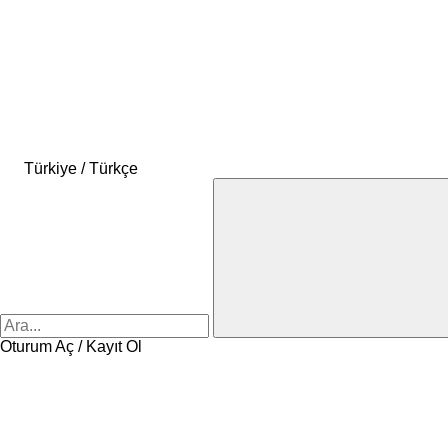
Türkiye / Türkçe
Oturum Aç / Kayıt Ol