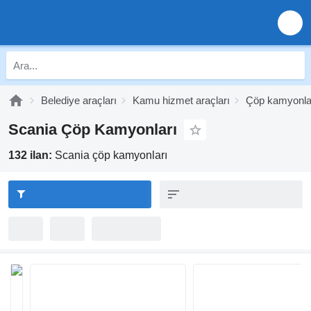
Belediye araçları
Kamu hizmet araçları
Çöp kamyonla
Scania Çöp Kamyonları
132 ilan:
Scania çöp kamyonları