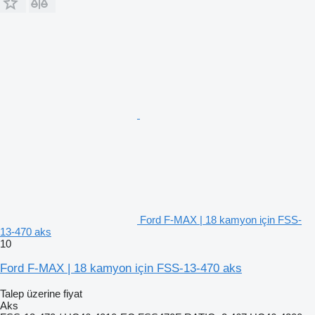
Ford F-MAX | 18 kamyon için FSS-
13-470 aks
10
Ford F-MAX | 18 kamyon için FSS-13-470 aks
Talep üzerine fiyat
Aks