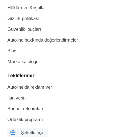
Hüküm ve Koşullar
Gizlilik politikası
Güvenlik ipuçları
Autoline hakkında değerlendirmeler
Blog
Marka kataloğu
Tekliflerimiz
Autoline'da reklam ver
İlan verin
Banner reklamları
Ortaklık programı
Şirketler için