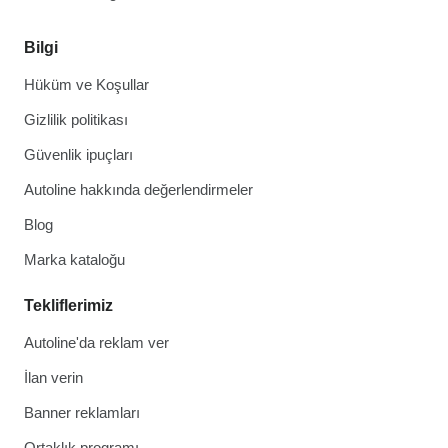
Bilgi
Hüküm ve Koşullar
Gizlilik politikası
Güvenlik ipuçları
Autoline hakkında değerlendirmeler
Blog
Marka kataloğu
Tekliflerimiz
Autoline'da reklam ver
İlan verin
Banner reklamları
Ortaklık programı