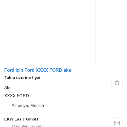
Ford için Ford XXXX FORD aks
Talep üzerine fiyat
Aks
XXXX FORD
Almanya, Munich
LKW Lasic GmbH