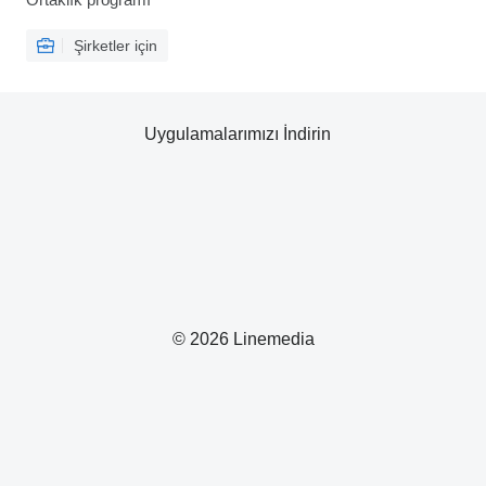
Şirketler için
Uygulamalarımızı İndirin
© 2026 Linemedia