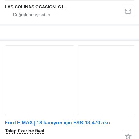
LAS COLINAS OCASION, S.L.
Ford F-MAX | 18 kamyon için FSS-13-470 aks
Talep üzerine fiyat