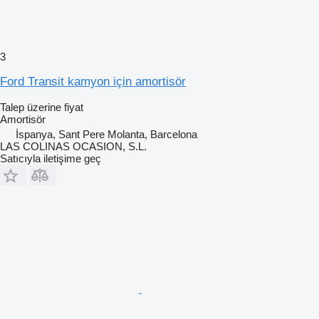
3
Ford Transit kamyon için amortisör
Talep üzerine fiyat
Amortisör
İspanya, Sant Pere Molanta, Barcelona
LAS COLINAS OCASION, S.L.
Satıcıyla iletişime geç