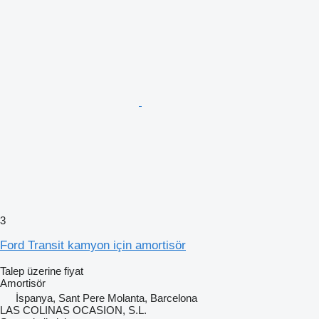
3
Ford Transit kamyon için amortisör
Talep üzerine fiyat
Amortisör
İspanya, Sant Pere Molanta, Barcelona
LAS COLINAS OCASION, S.L.