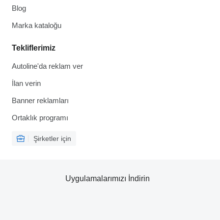
Blog
Marka kataloğu
Tekliflerimiz
Autoline'da reklam ver
İlan verin
Banner reklamları
Ortaklık programı
Şirketler için
Uygulamalarımızı İndirin