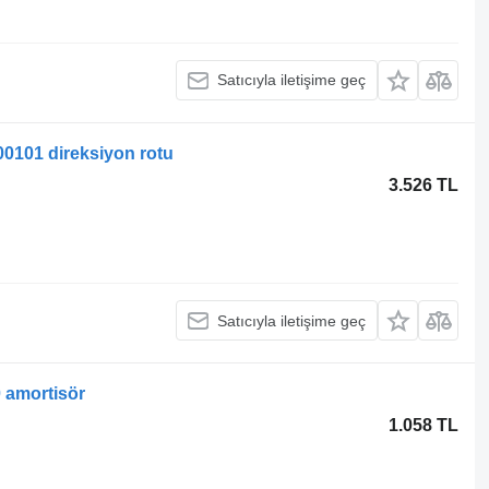
Satıcıyla iletişime geç
0101 direksiyon rotu
3.526 TL
Satıcıyla iletişime geç
 amortisör
1.058 TL