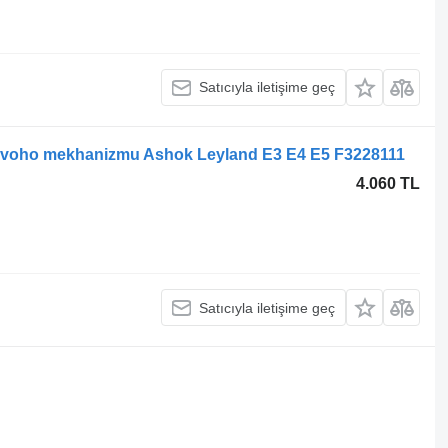
Satıcıyla iletişime geç
lovoho mekhanizmu Ashok Leyland E3 E4 E5 F3228111
4.060 TL
Satıcıyla iletişime geç