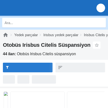
Yedek parçalar
Irisbus yedek parçalar
Irisbus Citelis
Otobüs Irisbus Citelis Süspansiyon
44 ilan:
Otobüs Irisbus Citelis süspansiyon