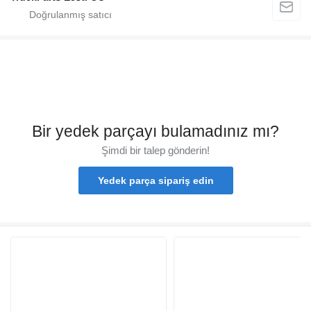
Bir yedek parçayı bulamadınız mı?
Şimdi bir talep gönderin!
Yedek parça sipariş edin