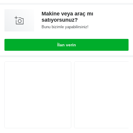
Makine veya araç mı
satıyorsunuz?
Bunu bizimle yapabilirsiniz!
İlan verin