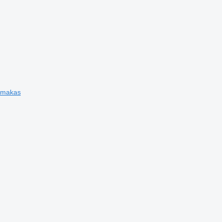
z makas