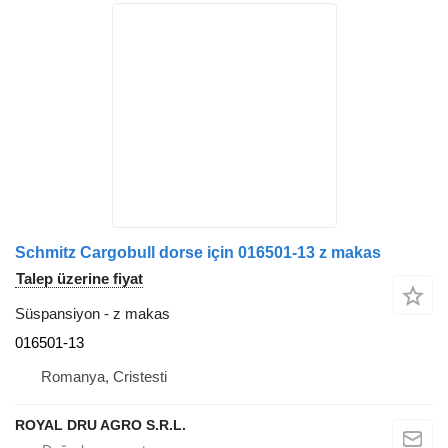
Schmitz Cargobull dorse için 016501-13 z makas
Talep üzerine fiyat
Süspansiyon - z makas
016501-13
Romanya, Cristesti
ROYAL DRU AGRO S.R.L.