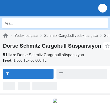
Yedek parçalar
Schmitz Cargobull yedek parçalar
Sch
Dorse Schmitz Cargobull Süspansiyon
51 ilan:
Dorse Schmitz Cargobull süspansiyon
Fiyat:
1.500 TL - 60.000 TL