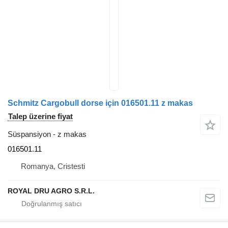
Schmitz Cargobull dorse için 016501.11 z makas
Talep üzerine fiyat
Süspansiyon - z makas
016501.11
Romanya, Cristesti
ROYAL DRU AGRO S.R.L.