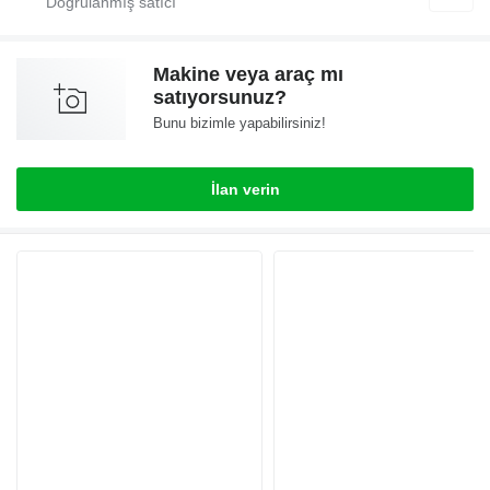
Makine veya araç mı
satıyorsunuz?
Bunu bizimle yapabilirsiniz!
İlan verin