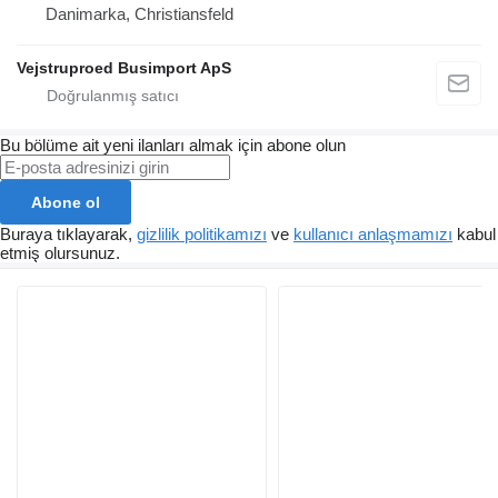
Danimarka, Christiansfeld
Vejstruproed Busimport ApS
Bu bölüme ait yeni ilanları almak için abone olun
Abone ol
Buraya tıklayarak,
gizlilik politikamızı
ve
kullanıcı anlaşmamızı
kabul
etmiş olursunuz.