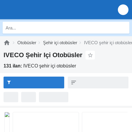
Otobüsler
Şehir içi otobüsler
IVECO şehir içi otobüsle
IVECO Şehir Içi Otobüsler
131 ilan:
IVECO şehir içi otobüsler