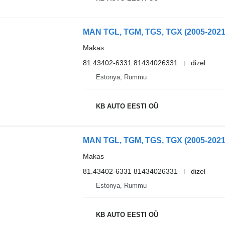
MAN TGL, TGM, TGS, TGX (2005-2021
Makas
81.43402-6331 81434026331
dizel
Estonya, Rummu
KB AUTO EESTI OÜ
Makas
81.43402-6331 81434026331
dizel
Estonya, Rummu
KB AUTO EESTI OÜ