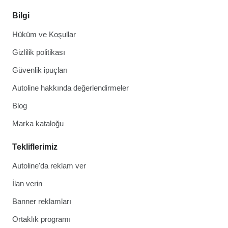
Bilgi
Hüküm ve Koşullar
Gizlilik politikası
Güvenlik ipuçları
Autoline hakkında değerlendirmeler
Blog
Marka kataloğu
Tekliflerimiz
Autoline'da reklam ver
İlan verin
Banner reklamları
Ortaklık programı