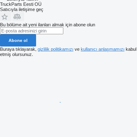
TruckParts Eesti OÜ
Satıcıyla iletişime geç
Bu bölüme ait yeni ilanları almak için abone olun
Abone ol
Buraya tıklayarak,
gizlilik politikamızı
ve
kullanıcı anlaşmamızı
kabul
etmiş olursunuz.