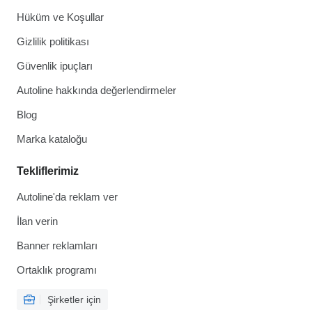
Hüküm ve Koşullar
Gizlilik politikası
Güvenlik ipuçları
Autoline hakkında değerlendirmeler
Blog
Marka kataloğu
Tekliflerimiz
Autoline'da reklam ver
İlan verin
Banner reklamları
Ortaklık programı
Şirketler için