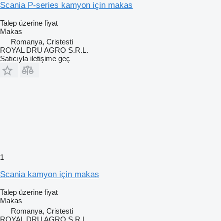
Scania P-series kamyon için makas
Talep üzerine fiyat
Makas
Romanya, Cristesti
ROYAL DRU AGRO S.R.L.
Satıcıyla iletişime geç
1
Scania kamyon için makas
Talep üzerine fiyat
Makas
Romanya, Cristesti
ROYAL DRU AGRO S.R.L.