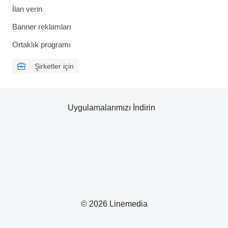
İlan verin
Banner reklamları
Ortaklık programı
Şirketler için
Uygulamalarımızı İndirin
© 2026 Linemedia