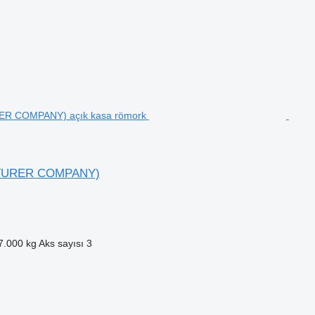
CTURER COMPANY)
7.000 kg
Aks sayısı
3