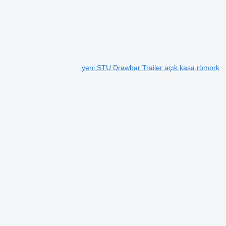
yeni STU Drawbar Trailer açık kasa römork