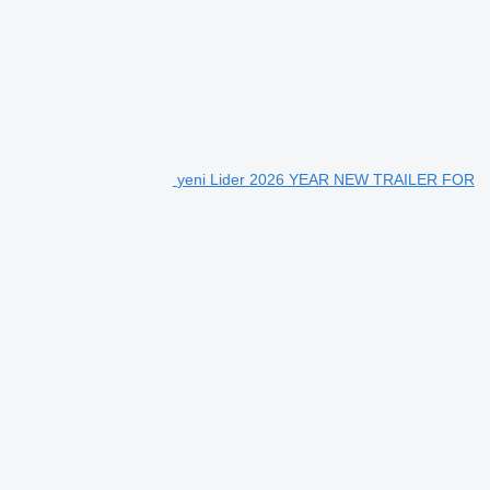
yeni Lider 2026 YEAR NEW TRAILER FOR