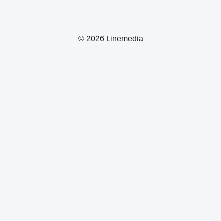
© 2026 Linemedia