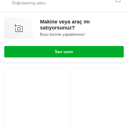
Makine veya araç mı
satıyorsunuz?
Bunu bizimle yapabilirsiniz!
İlan verin