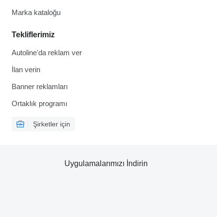
Marka kataloğu
Tekliflerimiz
Autoline'da reklam ver
İlan verin
Banner reklamları
Ortaklık programı
Şirketler için
Uygulamalarımızı İndirin