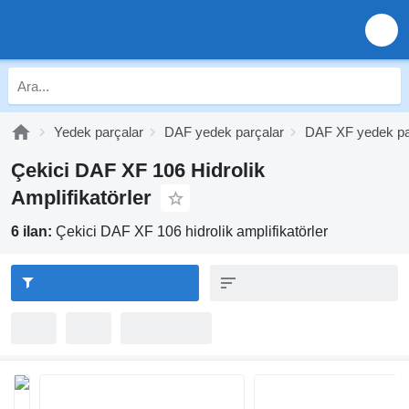
Yedek parçalar
DAF yedek parçalar
DAF XF yedek pa
Çekici DAF XF 106 Hidrolik
Amplifikatörler
6 ilan:
Çekici DAF XF 106 hidrolik amplifikatörler