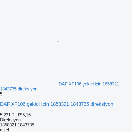
DAF XF106 çekici için 1858321
1843735 direksiyon
5
DAF XF106 çekici için 1858321 1843735 direksiyon
5.231 TL
€95,16
Direksiyon
1858321 1843735
dizel