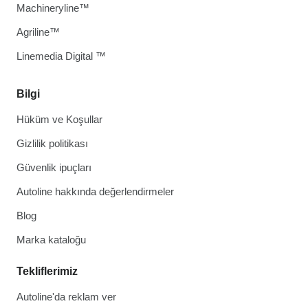
Machineryline™
Agriline™
Linemedia Digital ™
Bilgi
Hüküm ve Koşullar
Gizlilik politikası
Güvenlik ipuçları
Autoline hakkında değerlendirmeler
Blog
Marka kataloğu
Tekliflerimiz
Autoline'da reklam ver