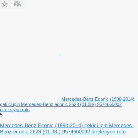
Mercedes-Benz Econic (1998-2014)
çekici için Mercedes-Benz econic 2628 (01.98-) 9574660092
direksiyon rotu
5
Mercedes-Benz Econic (1998-2014) çekici için Mercedes-
Benz econic 2628 (01.98-) 9574660092 direksiyon rotu