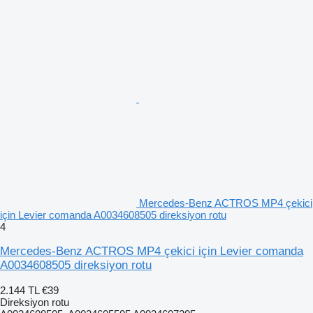
Mercedes-Benz ACTROS MP4 çekici
için Levier comanda A0034608505 direksiyon rotu
4
Mercedes-Benz ACTROS MP4 çekici için Levier comanda
A0034608505 direksiyon rotu
2.144 TL
€39
Direksiyon rotu