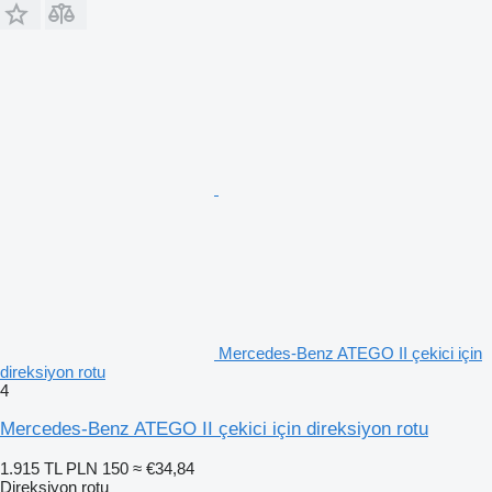
Mercedes-Benz ATEGO II çekici için
direksiyon rotu
4
Mercedes-Benz ATEGO II çekici için direksiyon rotu
1.915 TL
PLN 150
≈ €34,84
Direksiyon rotu