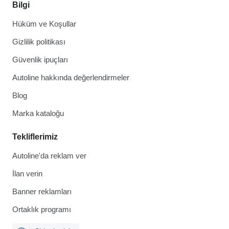
Bilgi
Hüküm ve Koşullar
Gizlilik politikası
Güvenlik ipuçları
Autoline hakkında değerlendirmeler
Blog
Marka kataloğu
Tekliflerimiz
Autoline'da reklam ver
İlan verin
Banner reklamları
Ortaklık programı