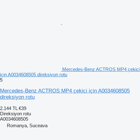
Mercedes-Benz ACTROS MP4 çekici
için A0034608505 direksiyon rotu
5
Mercedes-Benz ACTROS MP4 çekici için A0034608505
direksiyon rotu
2.144 TL
€39
Direksiyon rotu
A0034608505
Romanya, Suceava