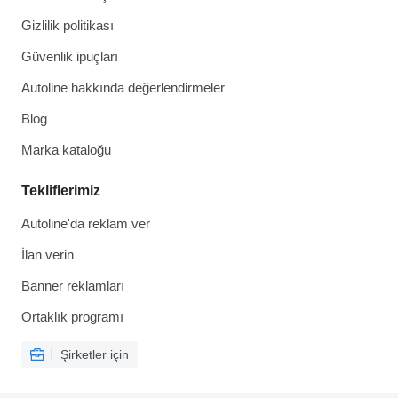
Gizlilik politikası
Güvenlik ipuçları
Autoline hakkında değerlendirmeler
Blog
Marka kataloğu
Tekliflerimiz
Autoline'da reklam ver
İlan verin
Banner reklamları
Ortaklık programı
Şirketler için