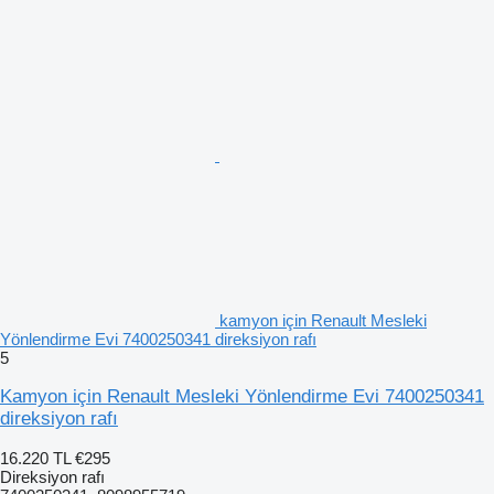
kamyon için Renault Mesleki
Yönlendirme Evi 7400250341 direksiyon rafı
5
Kamyon için Renault Mesleki Yönlendirme Evi 7400250341
direksiyon rafı
16.220 TL
€295
Direksiyon rafı