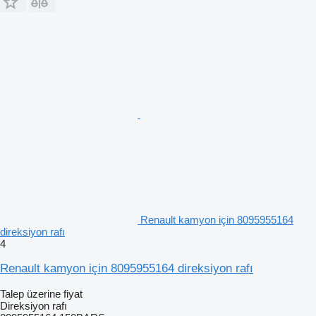
Renault kamyon için 8095955164
direksiyon rafı
4
Renault kamyon için 8095955164 direksiyon rafı
Talep üzerine fiyat
Direksiyon rafı