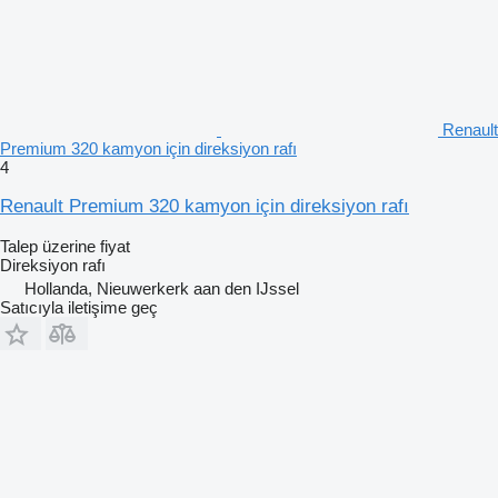
Renault
Premium 320 kamyon için direksiyon rafı
4
Renault Premium 320 kamyon için direksiyon rafı
Talep üzerine fiyat
Direksiyon rafı
Hollanda, Nieuwerkerk aan den IJssel
Satıcıyla iletişime geç