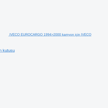
IVECO EUROCARGO 1994>2000 kamyon için IVECO
 kutusu