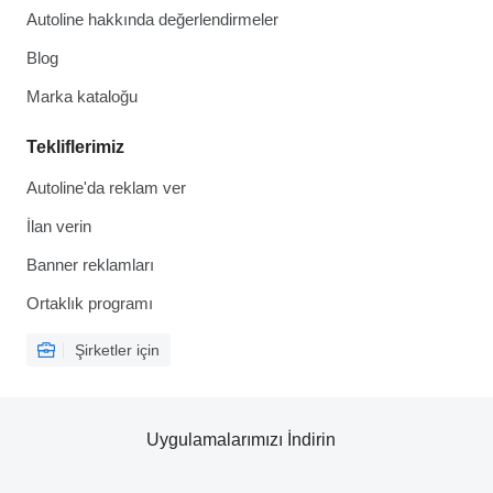
Autoline hakkında değerlendirmeler
Blog
Marka kataloğu
Tekliflerimiz
Autoline'da reklam ver
İlan verin
Banner reklamları
Ortaklık programı
Şirketler için
Uygulamalarımızı İndirin