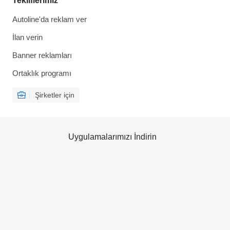
Tekliflerimiz
Autoline'da reklam ver
İlan verin
Banner reklamları
Ortaklık programı
Şirketler için
Uygulamalarımızı İndirin