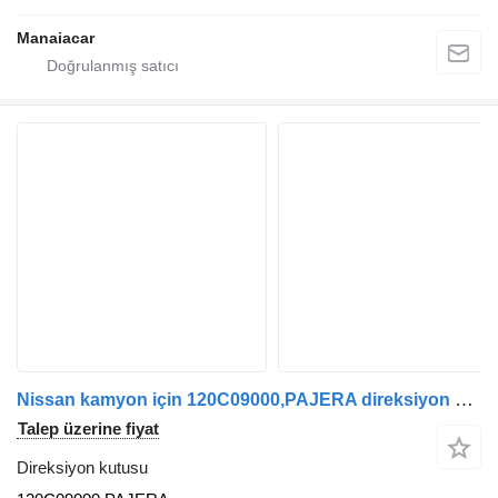
Manaiacar
Nissan kamyon için 120C09000,PAJERA direksiyon kutusu
Talep üzerine fiyat
Direksiyon kutusu