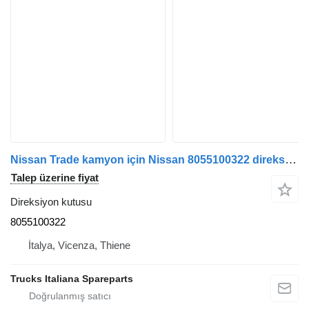
Nissan Trade kamyon için Nissan 8055100322 direksiyon kutusu
Talep üzerine fiyat
Direksiyon kutusu
8055100322
İtalya, Vicenza, Thiene
Trucks Italiana Spareparts