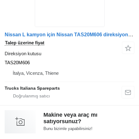
Nissan L kamyon için Nissan TAS20M606 direksiyon kutusu
Talep üzerine fiyat
Direksiyon kutusu
TAS20M606
İtalya, Vicenza, Thiene
Trucks Italiana Spareparts
Makine veya araç mı
satıyorsunuz?
Bunu bizimle yapabilirsiniz!