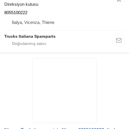
Direksiyon kutusu
8055100222
İtalya, Vicenza, Thiene
Trucks Italiana Spareparts