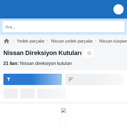
Yedek parçalar
Nissan yedek parçalar
Nissan süspan
Nissan Direksiyon Kutuları
21 ilan:
Nissan direksiyon kutuları