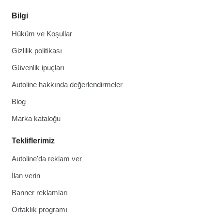
Bilgi
Hüküm ve Koşullar
Gizlilik politikası
Güvenlik ipuçları
Autoline hakkında değerlendirmeler
Blog
Marka kataloğu
Tekliflerimiz
Autoline'da reklam ver
İlan verin
Banner reklamları
Ortaklık programı