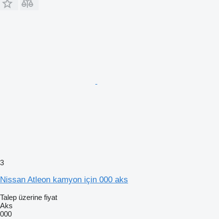
3
Nissan Atleon kamyon için 000 aks
Talep üzerine fiyat
Aks
000