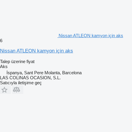
Nissan ATLEON kamyon için aks
6
Nissan ATLEON kamyon için aks
Talep üzerine fiyat
Aks
İspanya, Sant Pere Molanta, Barcelona
LAS COLINAS OCASION, S.L.
Satıcıyla iletişime geç