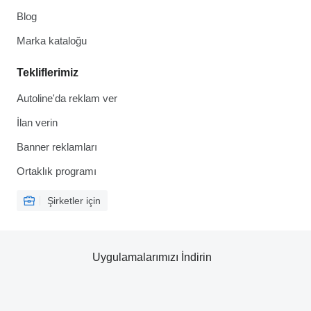
Blog
Marka kataloğu
Tekliflerimiz
Autoline'da reklam ver
İlan verin
Banner reklamları
Ortaklık programı
Şirketler için
Uygulamalarımızı İndirin