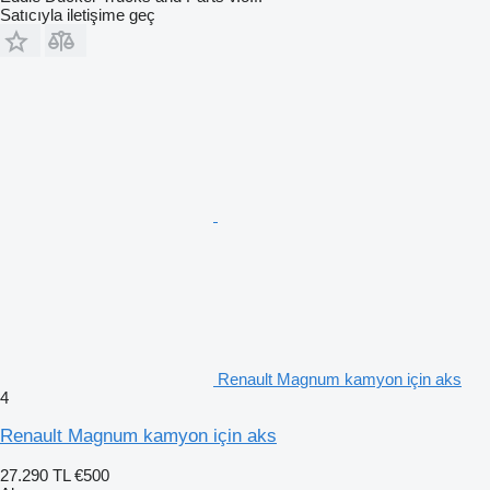
Satıcıyla iletişime geç
Renault Magnum kamyon için aks
4
Renault Magnum kamyon için aks
27.290 TL
€500