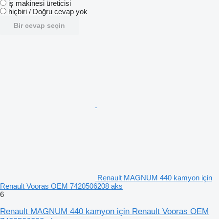
i̇ş makinesi üreticisi
hiçbiri / Doğru cevap yok
Bir cevap seçin
Renault MAGNUM 440 kamyon için
Renault Vooras OEM 7420506208 aks
6
Renault MAGNUM 440 kamyon için Renault Vooras OEM