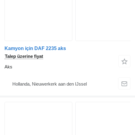
Kamyon için DAF 2235 aks
Talep üzerine fiyat
Aks
Hollanda, Nieuwerkerk aan den IJssel