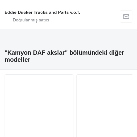
Eddie Ducker Trucks and Parts v.o.f.
"Kamyon DAF akslar" bölümündeki diğer
modeller