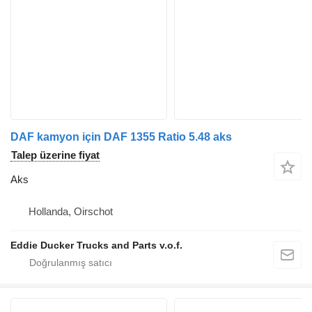
DAF kamyon için DAF 1355 Ratio 5.48 aks
Talep üzerine fiyat
Aks
Hollanda, Oirschot
Eddie Ducker Trucks and Parts v.o.f.