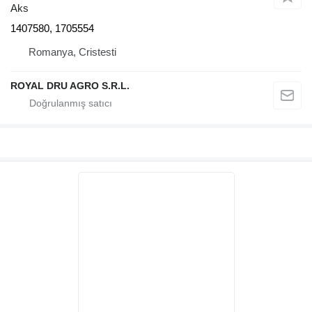
Aks
1407580, 1705554
Romanya, Cristesti
ROYAL DRU AGRO S.R.L.