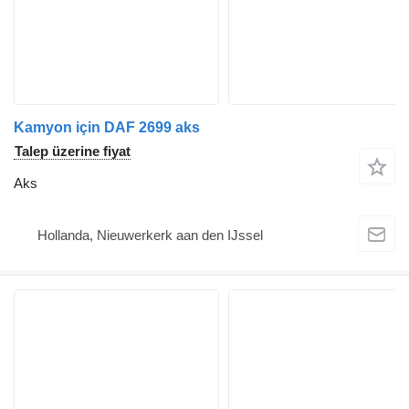
Kamyon için DAF 2699 aks
Talep üzerine fiyat
Aks
Hollanda, Nieuwerkerk aan den IJssel