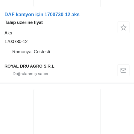
DAF kamyon için 1700730-12 aks
Talep üzerine fiyat
Aks
1700730-12
Romanya, Cristesti
ROYAL DRU AGRO S.R.L.