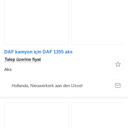
DAF kamyon için DAF 1355 aks
Talep üzerine fiyat
Aks
Hollanda, Nieuwerkerk aan den IJssel