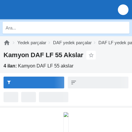
Yedek parçalar
DAF yedek parçalar
DAF LF yedek pa
Kamyon DAF LF 55 Akslar
4 ilan:
Kamyon DAF LF 55 akslar