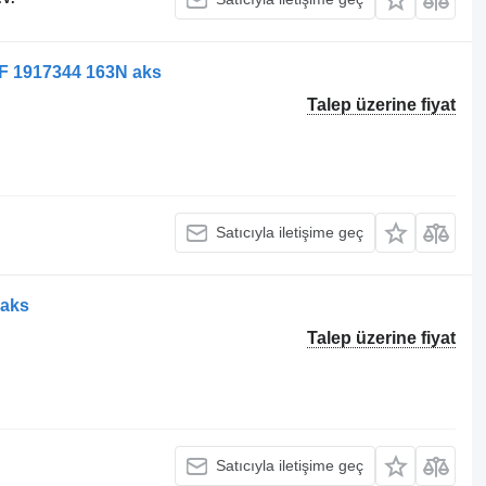
F 1917344 163N aks
Talep üzerine fiyat
Satıcıyla iletişime geç
 aks
Talep üzerine fiyat
Satıcıyla iletişime geç