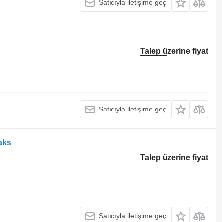
Satıcıyla iletişime geç
Talep üzerine fiyat
Satıcıyla iletişime geç
aks
Talep üzerine fiyat
Satıcıyla iletişime geç