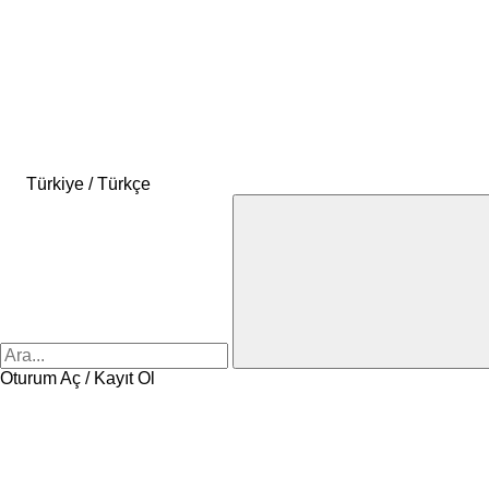
Türkiye / Türkçe
Oturum Aç / Kayıt Ol