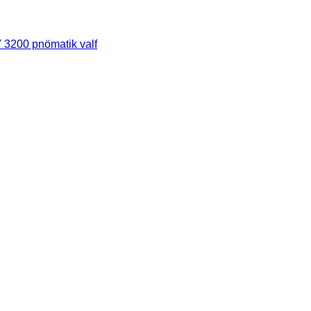
 3200 pnömatik valf