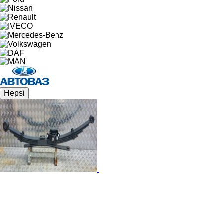
Hepsi