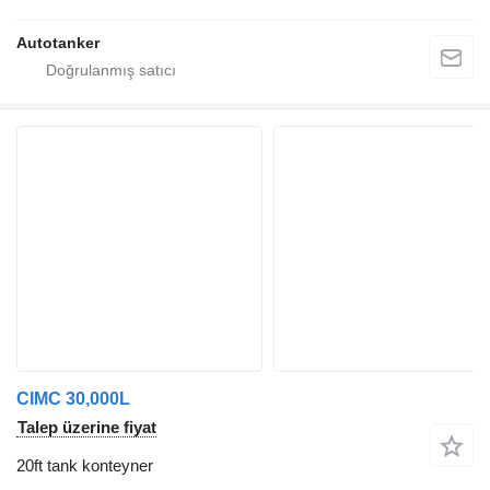
Autotanker
CIMC 30,000L
Talep üzerine fiyat
20ft tank konteyner