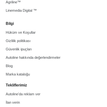
Agriline™
Linemedia Digital ™
Bilgi
Hüküm ve Koşullar
Gizlilik politikası
Güvenlik ipuçları
Autoline hakkında değerlendirmeler
Blog
Marka kataloğu
Tekliflerimiz
Autoline'da reklam ver
İlan verin