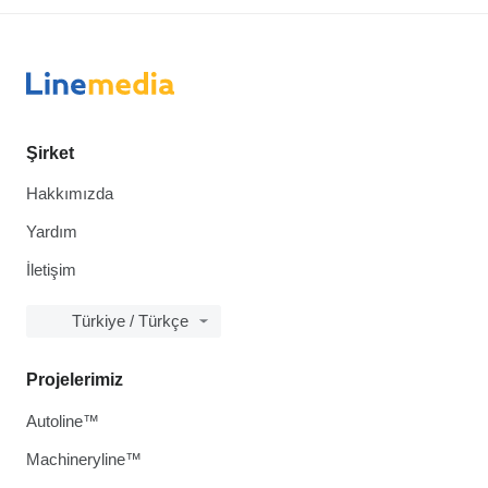
Şirket
Hakkımızda
Yardım
İletişim
Türkiye / Türkçe
Projelerimiz
Autoline™
Machineryline™