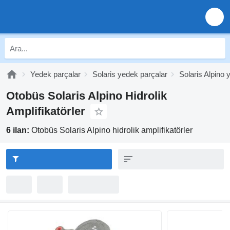
Yedek parçalar
Solaris yedek parçalar
Solaris Alpino 
Otobüs Solaris Alpino Hidrolik
Amplifikatörler
6 ilan:
Otobüs Solaris Alpino hidrolik amplifikatörler