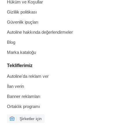
Hüküm ve Koşullar
Gizlilik politikası
Güvenlik ipuçları
Autoline hakkında değerlendirmeler
Blog
Marka kataloğu
Tekliflerimiz
Autoline'da reklam ver
İlan verin
Banner reklamları
Ortaklık programı
Şirketler için