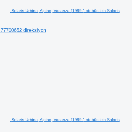
Solaris Urbino, Alpino, Vacanza (1999-) otobüs için Solaris
) 77700652 direksiyon
Solaris Urbino, Alpino, Vacanza (1999-) otobüs için Solaris