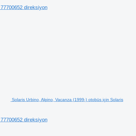
) 77700652 direksiyon
Solaris Urbino, Alpino, Vacanza (1999-) otobüs için Solaris
) 77700652 direksiyon