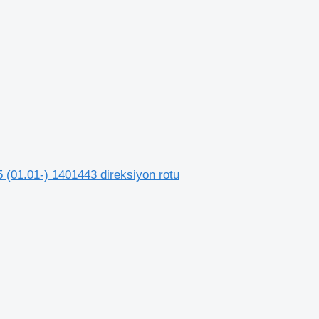
(01.01-) 1401443 direksiyon rotu