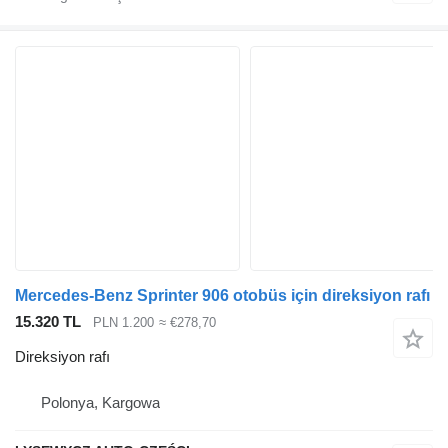
Mercedes-Benz Sprinter 906 otobüs için direksiyon rafı
15.320 TL
PLN 1.200
≈ €278,70
Direksiyon rafı
Polonya, Kargowa