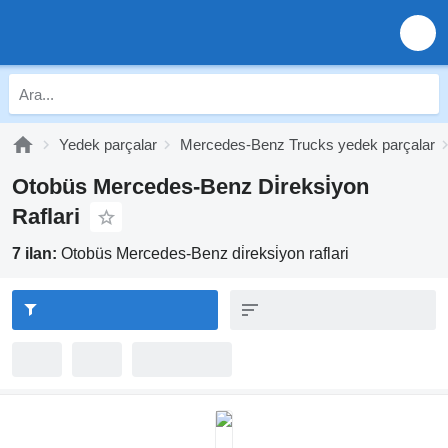
Yedek parçalar
Mercedes-Benz Trucks yedek parçalar
Otobüs Mercedes-Benz Di̇reksi̇yon
Raflari
7 ilan:
Otobüs Mercedes-Benz di̇reksi̇yon raflari