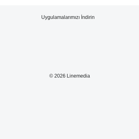
Uygulamalarımızı İndirin
© 2026 Linemedia