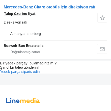
Mercedes-Benz Citaro otobüs için direksiyon rafı
Talep üzerine fiyat
Direksiyon rafı
Almanya, Isterberg
Buswelt Bus Ersatzteile
Bir yedek parçayı bulamadınız mı?
Şimdi bir talep gönderin!
Yedek parça sipariş edin