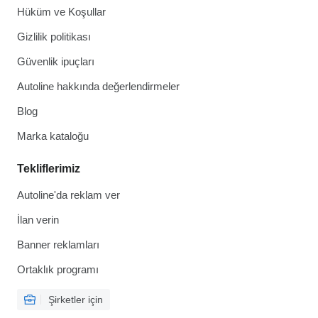
Hüküm ve Koşullar
Gizlilik politikası
Güvenlik ipuçları
Autoline hakkında değerlendirmeler
Blog
Marka kataloğu
Tekliflerimiz
Autoline'da reklam ver
İlan verin
Banner reklamları
Ortaklık programı
Şirketler için