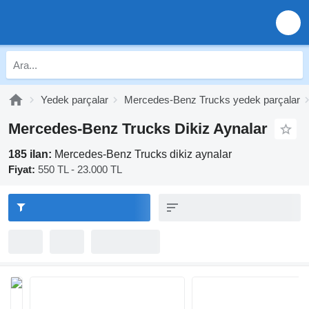
Yedek parçalar
Mercedes-Benz Trucks yedek parçalar
Mercedes-Benz Trucks Dikiz Aynalar
185 ilan:
Mercedes-Benz Trucks dikiz aynalar
Fiyat:
550 TL - 23.000 TL