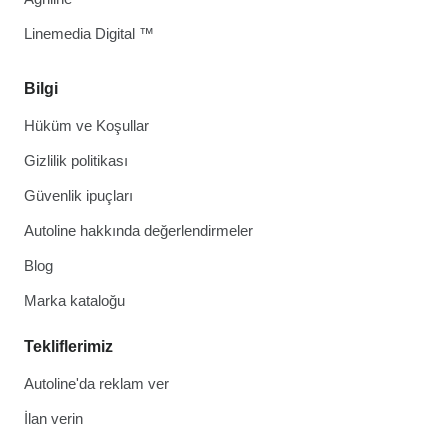
Linemedia Digital ™
Bilgi
Hüküm ve Koşullar
Gizlilik politikası
Güvenlik ipuçları
Autoline hakkında değerlendirmeler
Blog
Marka kataloğu
Tekliflerimiz
Autoline'da reklam ver
İlan verin