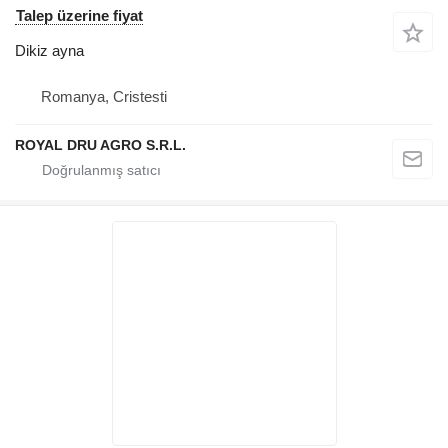
Talep üzerine fiyat
Dikiz ayna
Romanya, Cristesti
ROYAL DRU AGRO S.R.L.