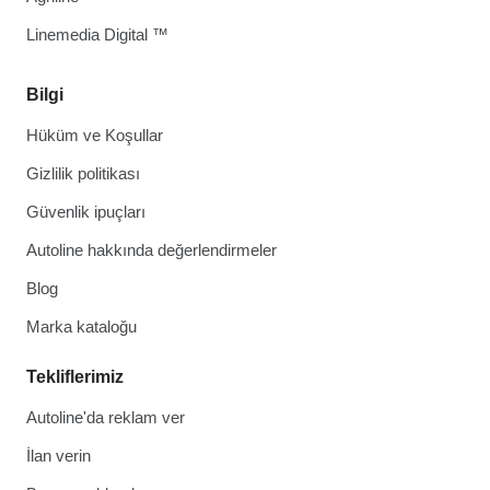
Linemedia Digital ™
Bilgi
Hüküm ve Koşullar
Gizlilik politikası
Güvenlik ipuçları
Autoline hakkında değerlendirmeler
Blog
Marka kataloğu
Tekliflerimiz
Autoline'da reklam ver
İlan verin