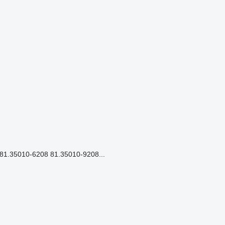
.35010-6208 81.35010-9208...