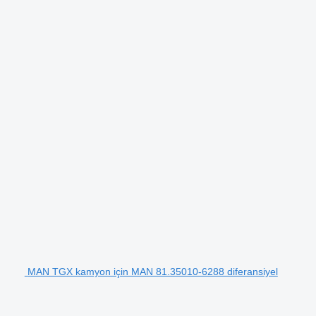
MAN TGX kamyon için MAN 81.35010-6288 diferansiyel