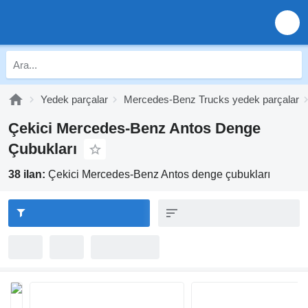
Yedek parçalar
Mercedes-Benz Trucks yedek parçalar
Çekici Mercedes-Benz Antos Denge
Çubukları
38 ilan:
Çekici Mercedes-Benz Antos denge çubukları