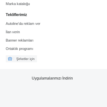
Marka kataloğu
Tekliflerimiz
Autoline'da reklam ver
İlan verin
Banner reklamları
Ortaklık programı
Şirketler için
Uygulamalarımızı İndirin