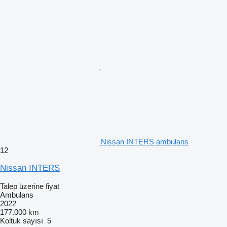
Nissan INTERS ambulans
12
Nissan INTERS
Talep üzerine fiyat
Ambulans
2022
177.000 km
Koltuk sayısı
5