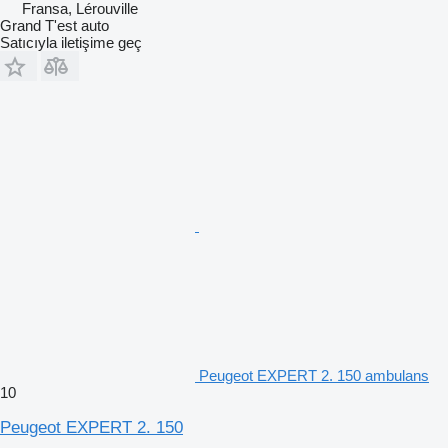
Fransa, Lérouville
Grand T'est auto
Satıcıyla iletişime geç
Peugeot EXPERT 2. 150 ambulans
10
Peugeot EXPERT 2. 150