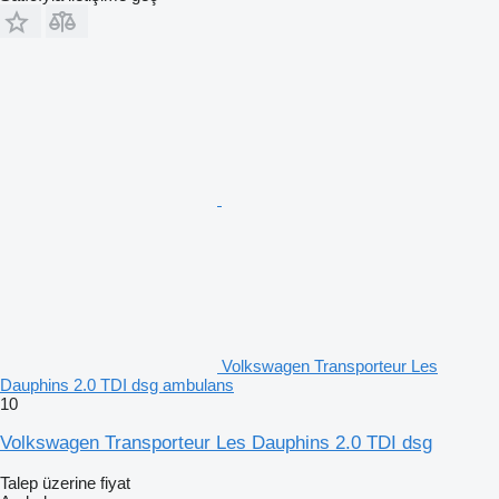
Volkswagen Transporteur Les
Dauphins 2.0 TDI dsg ambulans
10
Volkswagen Transporteur Les Dauphins 2.0 TDI dsg
Talep üzerine fiyat