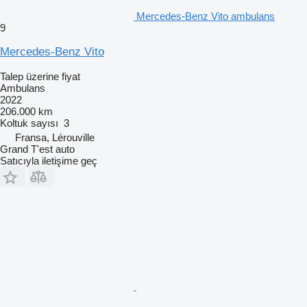
Mercedes-Benz Vito ambulans
9
Mercedes-Benz Vito
Talep üzerine fiyat
Ambulans
2022
206.000 km
Koltuk sayısı
3
Fransa, Lérouville
Grand T'est auto
Satıcıyla iletişime geç