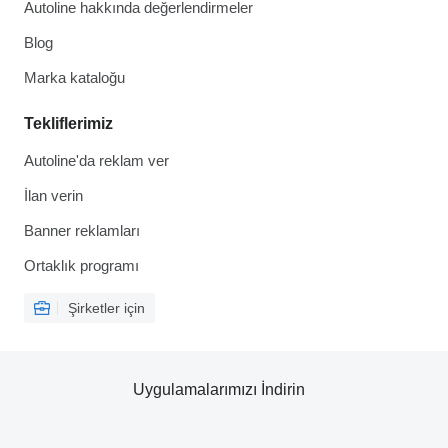
Autoline hakkında değerlendirmeler
Blog
Marka kataloğu
Tekliflerimiz
Autoline'da reklam ver
İlan verin
Banner reklamları
Ortaklık programı
Şirketler için
Uygulamalarımızı İndirin