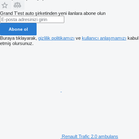
Grand T'est auto şirketinden yeni ilanlara abone olun
Abone ol
Buraya tıklayarak,
gizlilik politikamızı
ve
kullanıcı anlaşmamızı
kabul
etmiş olursunuz.
Renault Trafic 2.0 ambulans