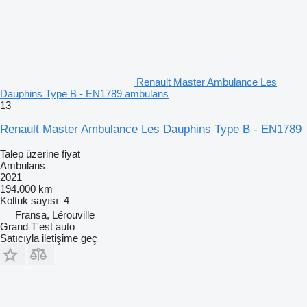
Renault Master Ambulance Les
Dauphins Type B - EN1789 ambulans
13
Renault Master Ambulance Les Dauphins Type B - EN1789
Talep üzerine fiyat
Ambulans
2021
194.000 km
Koltuk sayısı
4
Fransa, Lérouville
Grand T'est auto
Satıcıyla iletişime geç