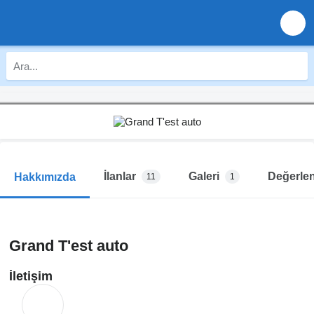
İlanlar
Galeri
Değerlen
Hakkımızda
11
1
Grand T'est auto
İletişim