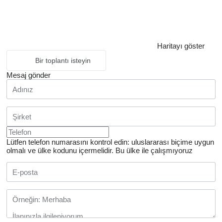
Haritayı göster
Bir toplantı isteyin
Mesaj gönder
Lütfen telefon numarasını kontrol edin: uluslararası biçime uygun
olmalı ve ülke kodunu içermelidir.
Bu ülke ile çalışmıyoruz