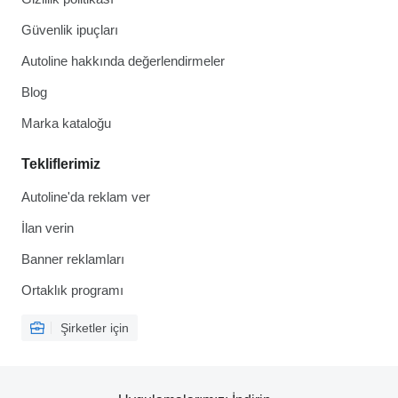
Güvenlik ipuçları
Autoline hakkında değerlendirmeler
Blog
Marka kataloğu
Tekliflerimiz
Autoline'da reklam ver
İlan verin
Banner reklamları
Ortaklık programı
Şirketler için