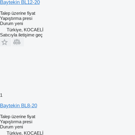
Baytekin BL12-20
Talep üzerine fiyat
Yapıştırma presi
Durum
yeni
Türkiye, KOCAELİ
Satıcıyla iletişime geç
1
Baytekin BL8-20
Talep üzerine fiyat
Yapıştırma presi
Durum
yeni
Türkiye, KOCAELİ