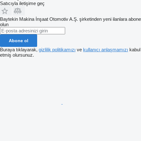
Satıcıyla iletişime geç
Baytekin Makina İnşaat Otomotiv A.Ş. şirketinden yeni ilanlara abone
olun
Abone ol
Buraya tıklayarak,
gizlilik politikamızı
ve
kullanıcı anlaşmamızı
kabul
etmiş olursunuz.