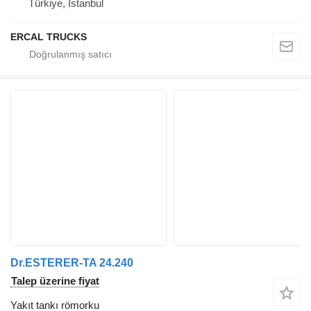
Türkiye, Istanbul
ERCAL TRUCKS
Dr.ESTERER-TA 24.240
Talep üzerine fiyat
Yakıt tankı römorku