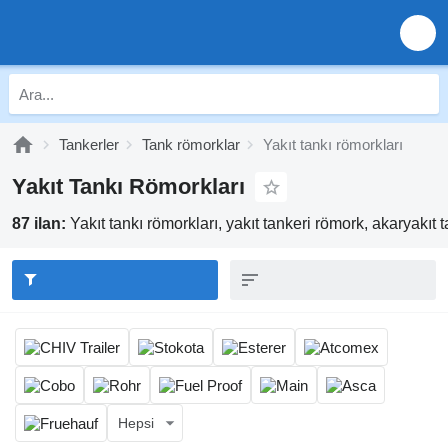
Tankerler
Tank römorklar
Yakıt tankı römorkları
Yakıt Tankı Römorkları
87 ilan:
Yakıt tankı römorkları, yakıt tankeri römork, akaryakıt 
Hepsi