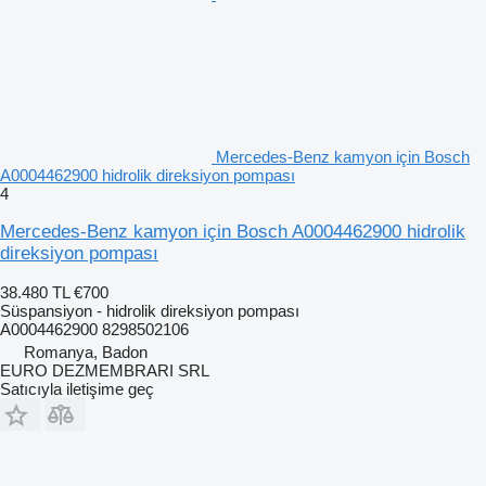
Mercedes-Benz kamyon için Bosch
A0004462900 hidrolik direksiyon pompası
4
Mercedes-Benz kamyon için Bosch A0004462900 hidrolik
direksiyon pompası
38.480 TL
€700
Süspansiyon - hidrolik direksiyon pompası
A0004462900 8298502106
Romanya, Badon
EURO DEZMEMBRARI SRL
Satıcıyla iletişime geç