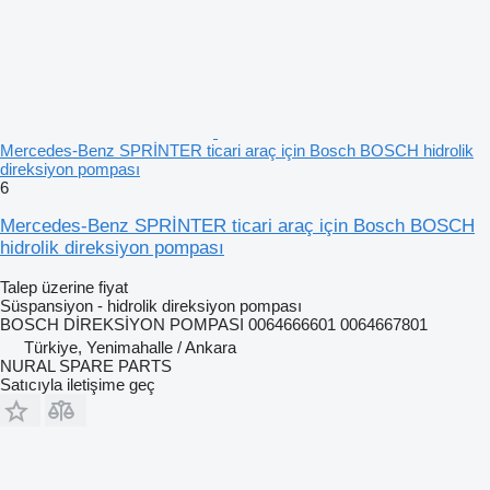
Mercedes-Benz SPRİNTER ticari araç için Bosch BOSCH hidrolik
direksiyon pompası
6
Mercedes-Benz SPRİNTER ticari araç için Bosch BOSCH
hidrolik direksiyon pompası
Talep üzerine fiyat
Süspansiyon - hidrolik direksiyon pompası
BOSCH DİREKSİYON POMPASI 0064666601 0064667801
Türkiye, Yenimahalle / Ankara
NURAL SPARE PARTS
Satıcıyla iletişime geç