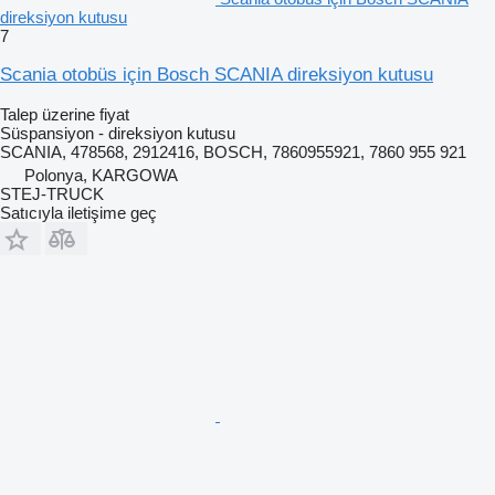
direksiyon kutusu
7
Scania otobüs için Bosch SCANIA direksiyon kutusu
Talep üzerine fiyat
Süspansiyon - direksiyon kutusu
SCANIA, 478568, 2912416, BOSCH, 7860955921, 7860 955 921
Polonya, KARGOWA
STEJ-TRUCK
Satıcıyla iletişime geç