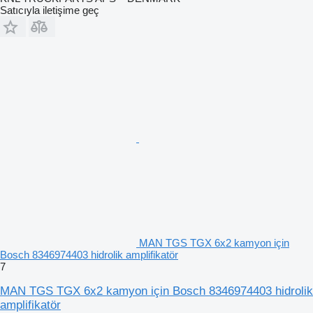
Satıcıyla iletişime geç
MAN TGS TGX 6x2 kamyon için
Bosch 8346974403 hidrolik amplifikatör
7
MAN TGS TGX 6x2 kamyon için Bosch 8346974403 hidrolik
amplifikatör